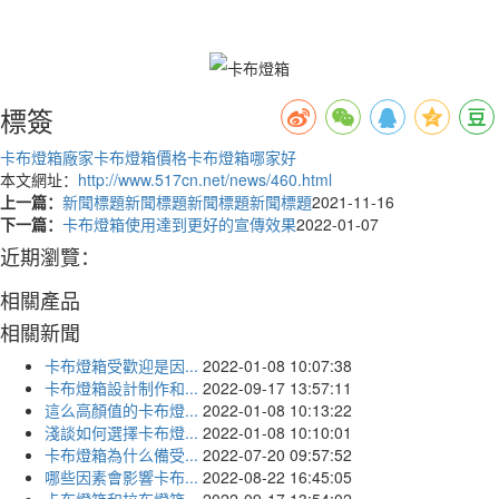
標簽
卡布燈箱廠家
卡布燈箱價格
卡布燈箱哪家好
本文網址：
http://www.517cn.net/news/460.html
上一篇：
新聞標題新聞標題新聞標題新聞標題
2021-11-16
下一篇：
卡布燈箱使用達到更好的宣傳效果
2022-01-07
近期瀏覽：
相關產品
相關新聞
卡布燈箱受歡迎是因...
2022-01-08 10:07:38
卡布燈箱設計制作和...
2022-09-17 13:57:11
這么高顏值的卡布燈...
2022-01-08 10:13:22
淺談如何選擇卡布燈...
2022-01-08 10:10:01
卡布燈箱為什么備受...
2022-07-20 09:57:52
哪些因素會影響卡布...
2022-08-22 16:45:05
卡布燈箱和拉布燈箱...
2022-09-17 13:54:02